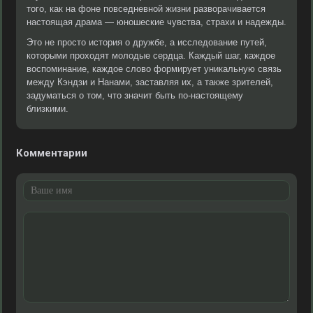
того, как на фоне повседневной жизни разворачивается
настоящая драма — юношеские чувства, страхи и надежды.
Это не просто история о дружбе, а исследование путей,
которыми проходят молодые сердца. Каждый шаг, каждое
воспоминание, каждое слово формирует уникальную связь
между Кэндзи и Нанами, заставляя их, а также зрителей,
задуматься о том, что значит быть по-настоящему
близкими.
Комментарии