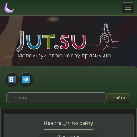
Навигация
по сайту