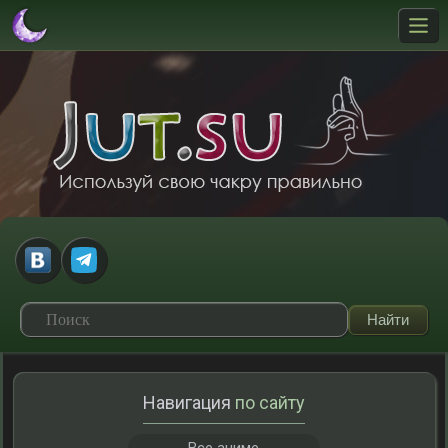
Навигация
по сайту