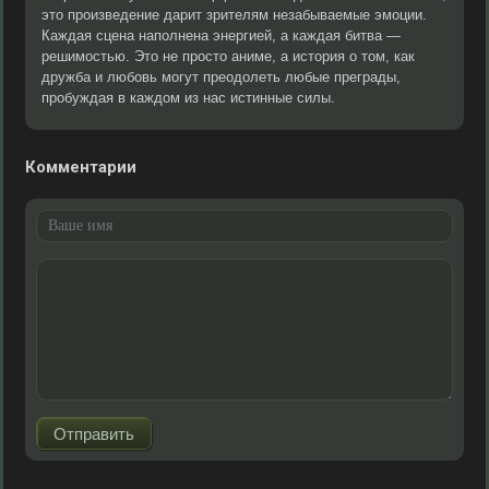
это произведение дарит зрителям незабываемые эмоции.
Каждая сцена наполнена энергией, а каждая битва —
решимостью. Это не просто аниме, а история о том, как
дружба и любовь могут преодолеть любые преграды,
пробуждая в каждом из нас истинные силы.
Комментарии