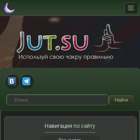
Навигация
по сайту