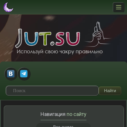
Навигация
по сайту