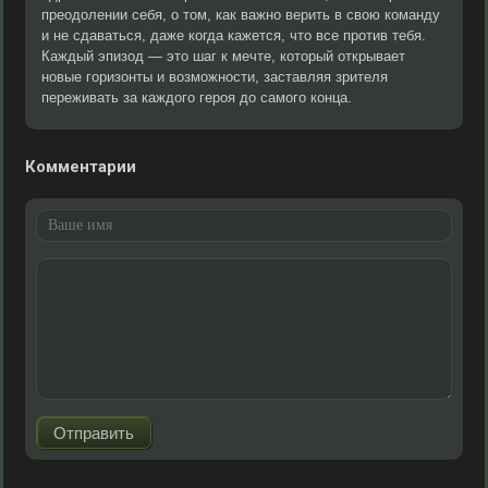
преодолении себя, о том, как важно верить в свою команду
и не сдаваться, даже когда кажется, что все против тебя.
Каждый эпизод — это шаг к мечте, который открывает
новые горизонты и возможности, заставляя зрителя
переживать за каждого героя до самого конца.
Комментарии