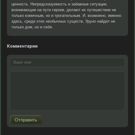
ценность. Непредсказуемость и забавные ситуации,
возникающие на пути героев, делают их путешествие не
только комичным, но и трогательным. И, возможно, именно
здесь, среди этих необычных существ, Уруно найдет не
только дом, но и себя.
Комментарии