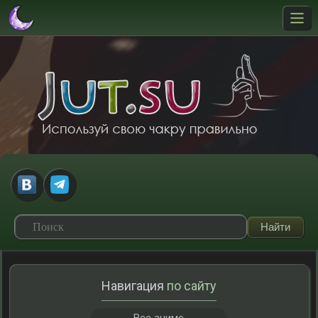
Навигация
по сайту