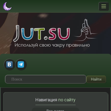
Навигация
по сайту