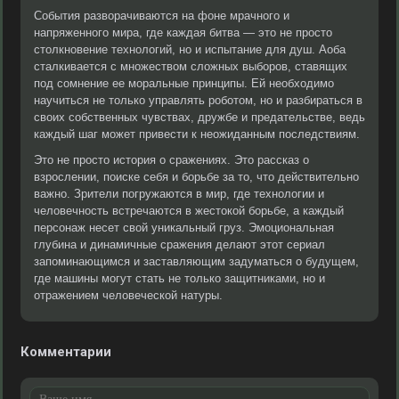
События разворачиваются на фоне мрачного и
напряженного мира, где каждая битва — это не просто
столкновение технологий, но и испытание для душ. Аоба
сталкивается с множеством сложных выборов, ставящих
под сомнение ее моральные принципы. Ей необходимо
научиться не только управлять роботом, но и разбираться в
своих собственных чувствах, дружбе и предательстве, ведь
каждый шаг может привести к неожиданным последствиям.
Это не просто история о сражениях. Это рассказ о
взрослении, поиске себя и борьбе за то, что действительно
важно. Зрители погружаются в мир, где технологии и
человечность встречаются в жестокой борьбе, а каждый
персонаж несет свой уникальный груз. Эмоциональная
глубина и динамичные сражения делают этот сериал
запоминающимся и заставляющим задуматься о будущем,
где машины могут стать не только защитниками, но и
отражением человеческой натуры.
Комментарии