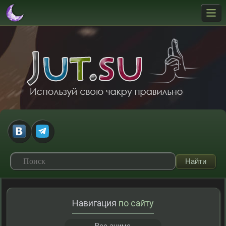
Навигация
по сайту