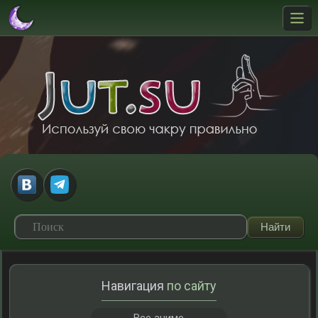
Навигация
по сайту