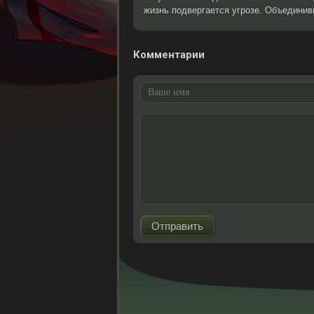
жизнь подвергается угрозе. Объединивш
Комментарии