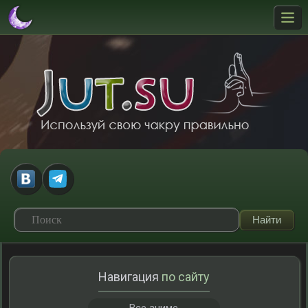
Навигация
по сайту