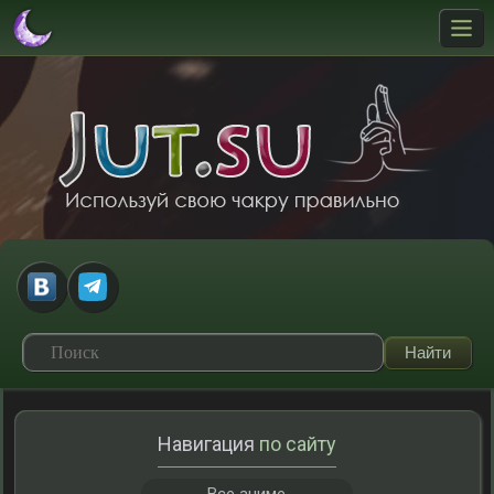
Навигация
по сайту