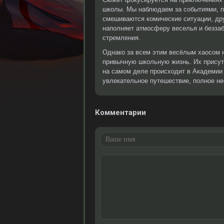
школы. Мы наблюдаем за событиями, пр
смешиваются комические ситуации, др
наполняет атмосферу веселья и беззаб
стремления.
Однако за всем этим весёлым хаосом 
привычную школьную жизнь. Их присутс
на самом деле происходит в Академии 
увлекательное путешествие, полное н
Комментарии