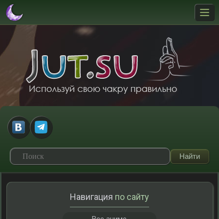
Навигация
по сайту