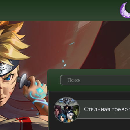
Стальная трево