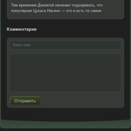
Тем временем Дзюмпэй начинает подозревать, что
популярная Цукаса Нисино — это и есть та самая
Комментарии