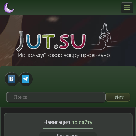
Навигация
по сайту