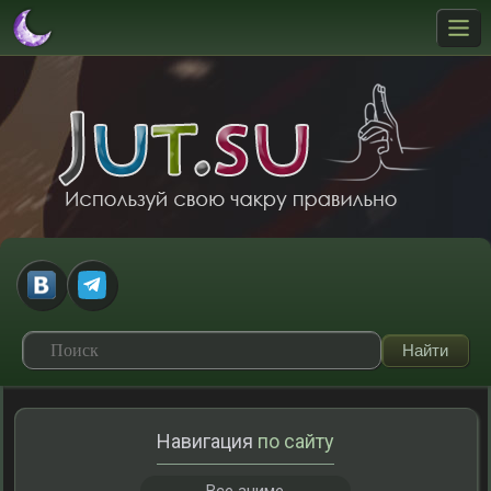
Навигация
по сайту