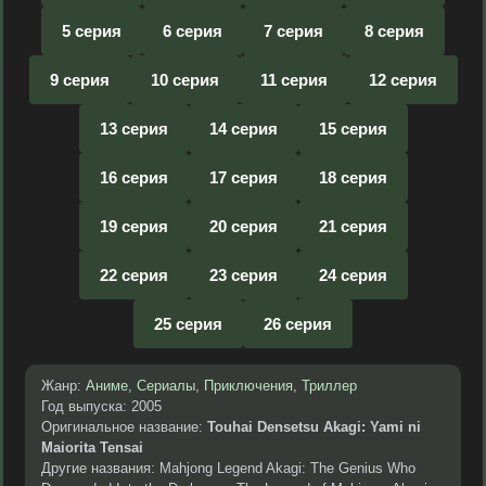
5 серия
6 серия
7 серия
8 серия
9 серия
10 серия
11 серия
12 серия
13 серия
14 серия
15 серия
16 серия
17 серия
18 серия
19 серия
20 серия
21 серия
22 серия
23 серия
24 серия
25 серия
26 серия
Жанр:
Аниме
,
Сериалы
,
Приключения
,
Триллер
Год выпуска: 2005
Оригинальное название:
Touhai Densetsu Akagi: Yami ni
Maiorita Tensai
Другие названия: Mahjong Legend Akagi: The Genius Who