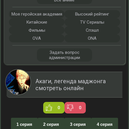
Все аниме
Моя геройская академия
Высокий рейтинг
Китайские
TV Сериалы
Фильмы
Спэшл
OVA
ONA
Задать вопрос
администрации
Акаги, легенда маджонга
смотреть онлайн
0
0
1 серия
2 серия
3 серия
4 серия