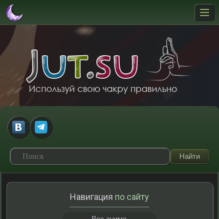
Навигация
по сайту