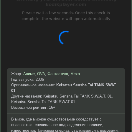
Жанр:
Аниме
,
OVA
,
Фантастика
,
Меха
Год выпуска: 2006
Оригинальное название:
Keisatsu Sensha Tai TANK SWAT
01
Другие названия: Keisatsu Sensha Tai TANK S.W.A.T. 01,
Keisatsu Sensha Tai TANK SWAT 01
Возрастной рейтинг: 16+
В мире, где мирное существование соседствует с
опасностью, специальное подразделение полиции,
известное как Танковый спецназ, сталкивается с вызовами,