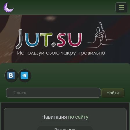
Навигация
по сайту