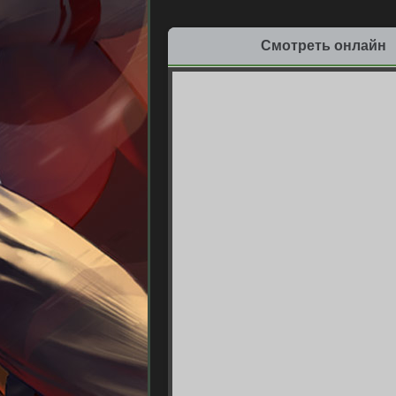
Смотреть онлайн