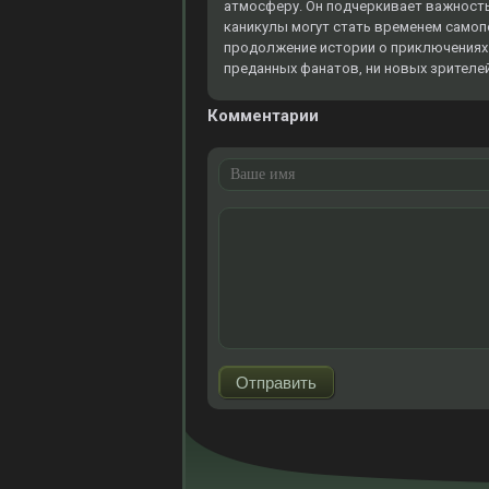
атмосферу. Он подчеркивает важность
каникулы могут стать временем самоп
продолжение истории о приключениях 
преданных фанатов, ни новых зрителей
Комментарии