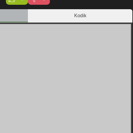
Kodik