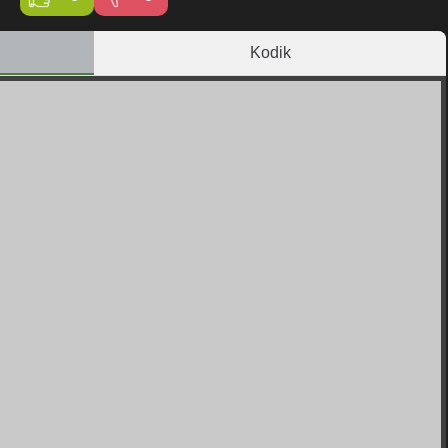
Kodik