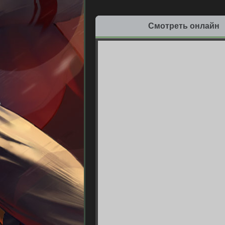
Смотреть онлайн