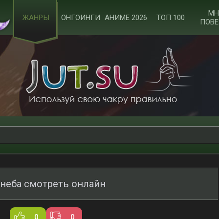
МН
ЖАНРЫ
ОНГОИНГИ
АНИМЕ 2026
ТОП 100
ПОВЕ
 неба смотреть онлайн
0
0