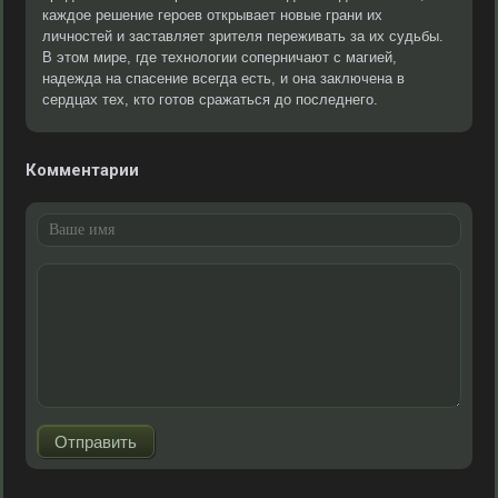
каждое решение героев открывает новые грани их
личностей и заставляет зрителя переживать за их судьбы.
В этом мире, где технологии соперничают с магией,
надежда на спасение всегда есть, и она заключена в
сердцах тех, кто готов сражаться до последнего.
Комментарии