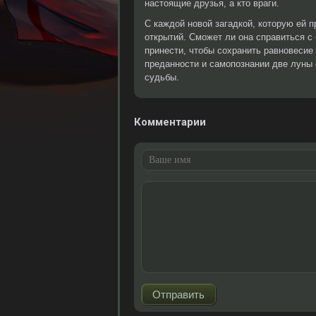
настоящие друзья, а кто враги.
С каждой новой загадкой, которую ей п
открытий. Сможет ли она справиться с
принести, чтобы сохранить равновесие
преданности и самопознании две луны 
судьбы.
Комментарии