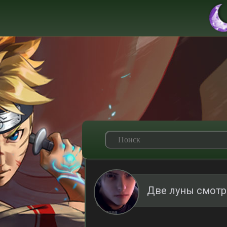
Две луны смотр