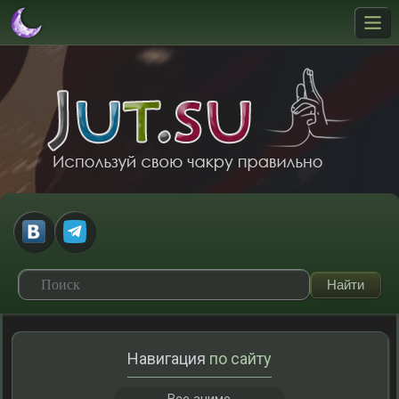
Навигация
по сайту