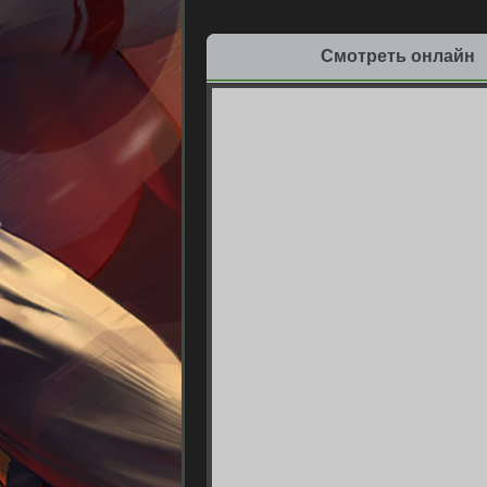
Смотреть онлайн