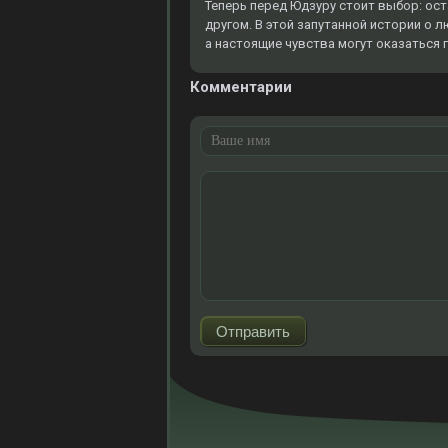
Теперь перед Юдзуру стоит выбор: ост
другом. В этой запутанной истории о
а настоящие чувства могут оказаться 
Комментарии