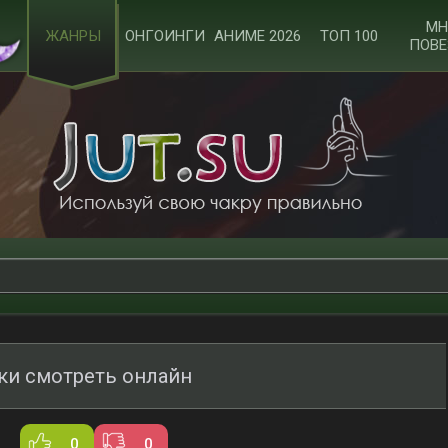
МН
ЖАНРЫ
ОНГОИНГИ
АНИМЕ 2026
ТОП 100
ПОВЕ
ки смотреть онлайн
0
0