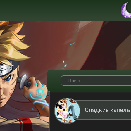
Сладкие капель