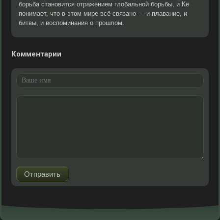
борьба становится отражением глобальной борьбы, и Кё
понимает, что в этом мире всё связано — и плавание, и
битвы, и воспоминания о прошлом.
Комментарии