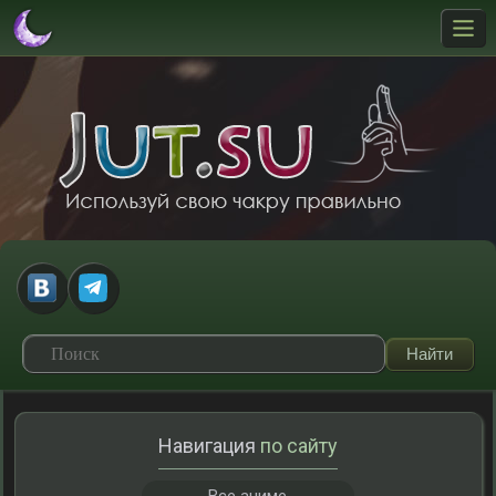
Навигация
по сайту