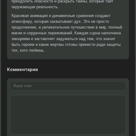
преодолеть опасности и раскрыть тайны, которые таит
окружающая реальность.
Красивая анимация и динамичные сражения создают
атмосферу, которая захватывает дух. Это не просто
продолжение, а увлекательное путешествие в мир, полный
магии и сердечных переживаний. Каждая сцена наполнена
эмоциями и заставляет задуматься над тем, что значит
быть героем и какие жертвы готовы принести ради защиты
тех, кого любишь.
Комментарии