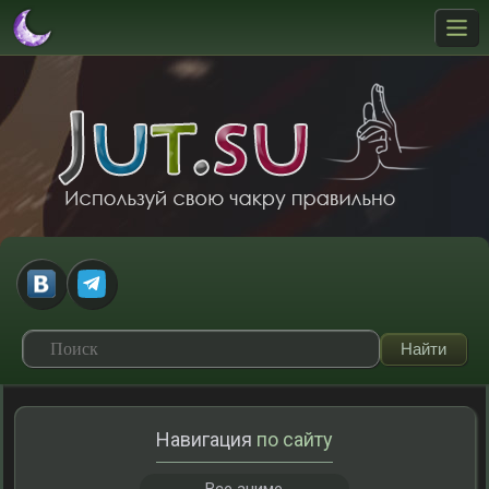
Навигация
по сайту