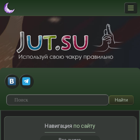
Навигация
по сайту