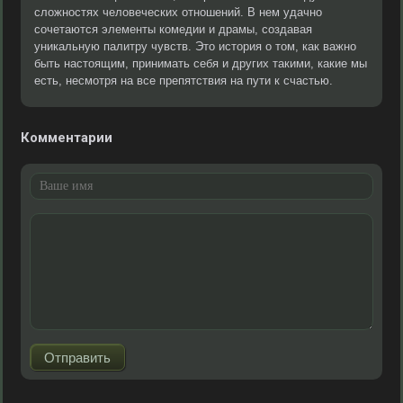
сложностях человеческих отношений. В нем удачно
сочетаются элементы комедии и драмы, создавая
уникальную палитру чувств. Это история о том, как важно
быть настоящим, принимать себя и других такими, какие мы
есть, несмотря на все препятствия на пути к счастью.
Комментарии