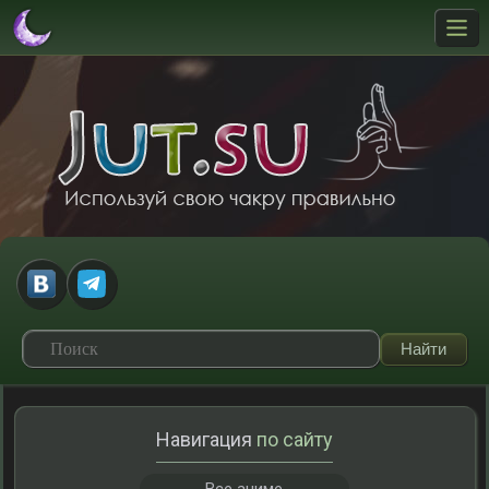
Навигация
по сайту