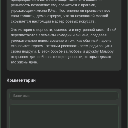
решимость позволяют ему сражаться с врагами,
угрожающими жизни Юны. Постепенно он проявляет все
свои таланты, демонстрируя, что за неуклюжей маской
скрывается настоящий мастер боевых искусств.
Это история о верности, смелости и внутренней силе. В ней
переплетаются элементы комедии и экшена, создавая
увлекательное повествование о том, как обычный парень
становится героем, готовым рисковать всем ради защиты
своей подруги. В этой борьбе за любовь и дружбу Мамору
открывает для себя настоящие ценности, которые делают
его жизнь ярче.
Комментарии