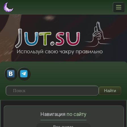
Навигация
по сайту