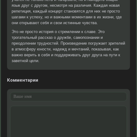
язык друг с другом, несмотря на различия. Каждая новая
репетиция, каждый концерт становятся для них не просто
шагами к успеху, но и важными моментами в их жизни, где
они открывают себя и свои истинные чувства.
Это не просто история о стремлении к славе. Это
трогательный рассказ о дружбе, самопознании и
преодолении трудностей. Произведение погружает зрителей
в атмосферу юности, надежд и мечтаний, показывая, как
важно верить в себя и поддерживать друг друга на пути к
заветной цели.
Комментарии