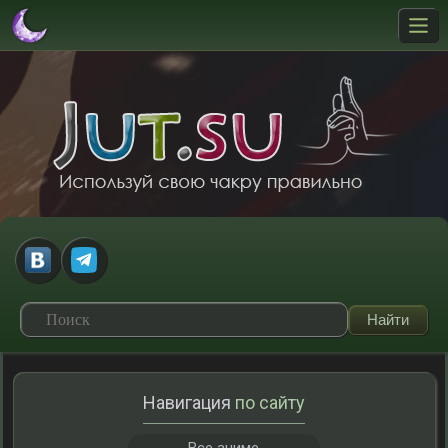
Навигация
по сайту