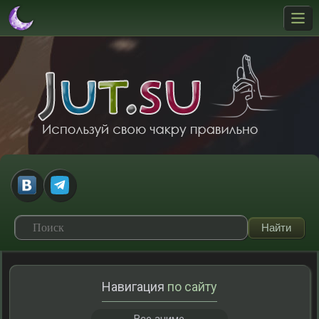
Навигация
по сайту