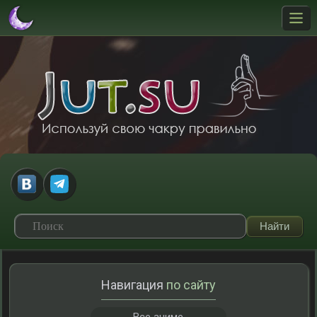
Навигация
по сайту