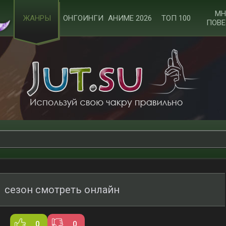
МН
ЖАНРЫ
ОНГОИНГИ
АНИМЕ 2026
ТОП 100
ПОВЕ
 сезон смотреть онлайн
0
0