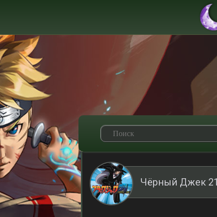
Чёрный Джек 21