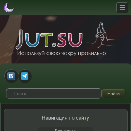
Навигация
по сайту