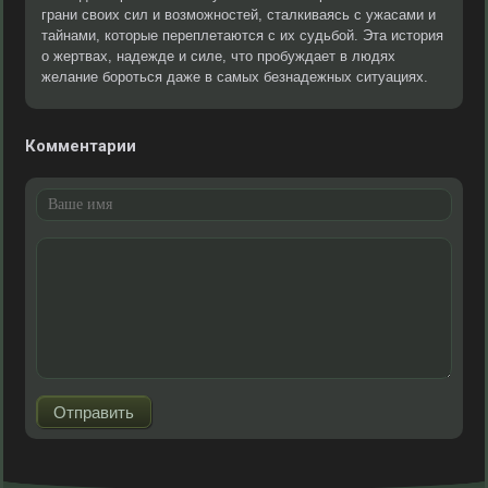
грани своих сил и возможностей, сталкиваясь с ужасами и
тайнами, которые переплетаются с их судьбой. Эта история
о жертвах, надежде и силе, что пробуждает в людях
желание бороться даже в самых безнадежных ситуациях.
Комментарии