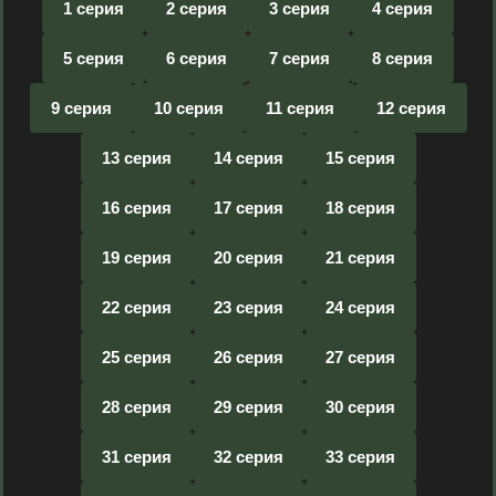
1 серия
2 серия
3 серия
4 серия
5 серия
6 серия
7 серия
8 серия
9 серия
10 серия
11 серия
12 серия
13 серия
14 серия
15 серия
16 серия
17 серия
18 серия
19 серия
20 серия
21 серия
22 серия
23 серия
24 серия
25 серия
26 серия
27 серия
28 серия
29 серия
30 серия
31 серия
32 серия
33 серия