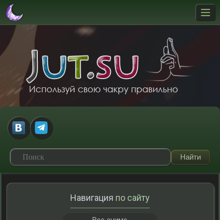
Навигация
по сайту