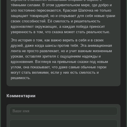
тёмными силами. В этом удивительном мире, где добро и
зло постоянно пересекаются, Красная Шапочка не только
защищает товарищей, но и открывает для себя новые грани
своих способностей. Её смелость и решительность
вдохновляют окружающих, а каждая победа приносит
уверенность в том, что сказка может стать реальностью.
Это история о том, как важно верить в себя и в своих
друзей, даже когда шансы против тебя. Эта анимационная
лента не просто развлекает, но и учит важным жизненным
урокам, оставляя зрителя с ощущением надежды и
вдохновения. Взглянув на привычные сказки под новым
углом, она показывает, что даже самые обычные герои
могут стать великими, если у них есть смелость и
решимость.
Комментарии