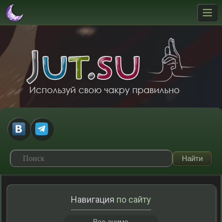
Навигация
по сайту