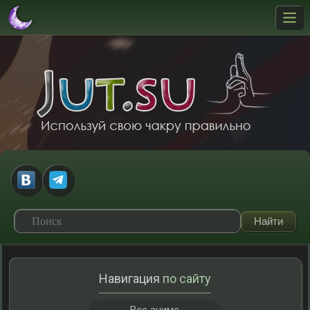
Навигация
по сайту