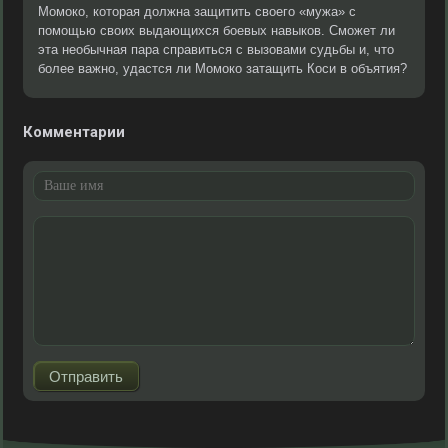
Момоко, которая должна защитить своего «мужа» с
помощью своих выдающихся боевых навыков. Сможет ли
эта необычная пара справиться с вызовами судьбы и, что
более важно, удастся ли Момоко затащить Коси в объятия?
Комментарии