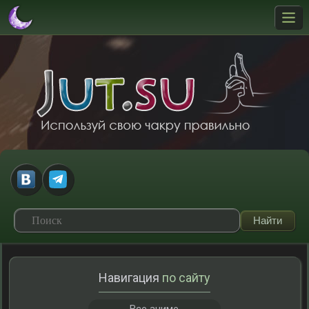
Навигация
по сайту