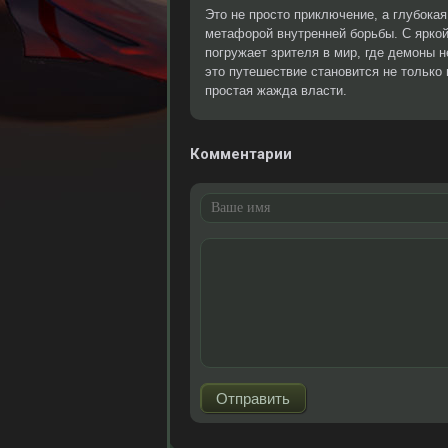
Это не просто приключение, а глубокая
метафорой внутренней борьбы. С ярко
погружает зрителя в мир, где демоны н
это путешествие становится не только
простая жажда власти.
Комментарии