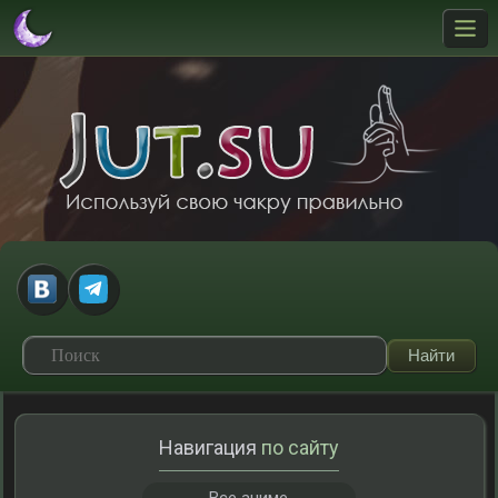
Навигация
по сайту