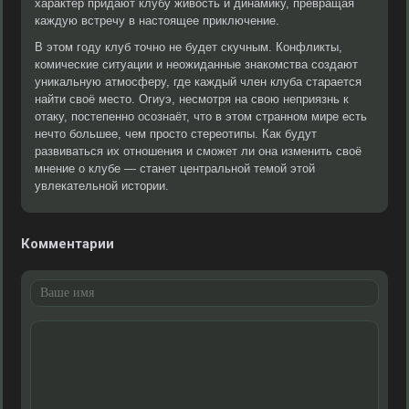
характер придают клубу живость и динамику, превращая
каждую встречу в настоящее приключение.
В этом году клуб точно не будет скучным. Конфликты,
комические ситуации и неожиданные знакомства создают
уникальную атмосферу, где каждый член клуба старается
найти своё место. Огиуэ, несмотря на свою неприязнь к
отаку, постепенно осознаёт, что в этом странном мире есть
нечто большее, чем просто стереотипы. Как будут
развиваться их отношения и сможет ли она изменить своё
мнение о клубе — станет центральной темой этой
увлекательной истории.
Комментарии