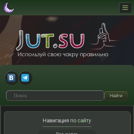
Навигация
по сайту