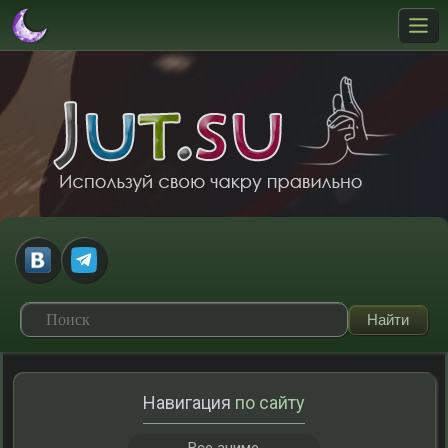
Навигация
по сайту