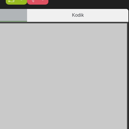
Kodik