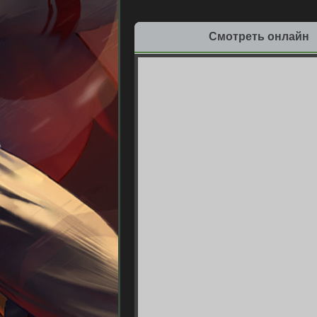
Смотреть онлайн