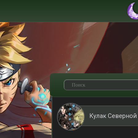
Кулак Северной