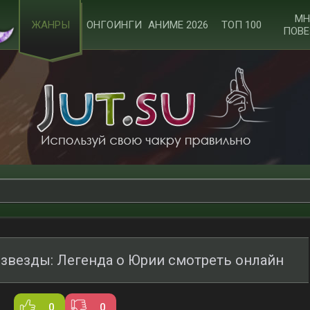
МН
ЖАНРЫ
ОНГОИНГИ
АНИМЕ 2026
ТОП 100
ПОВЕ
 звезды: Легенда о Юрии смотреть онлайн
0
0