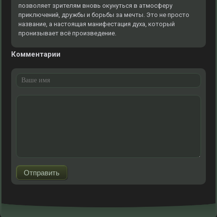
позволяет зрителям вновь окунуться в атмосферу
приключений, дружбы и борьбы за мечты. Это не просто
название, а настоящая манифестация духа, который
пронизывает всё произведение.
Комментарии