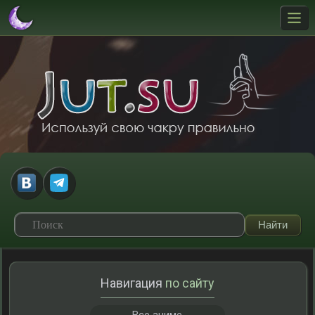
Навигация
по сайту