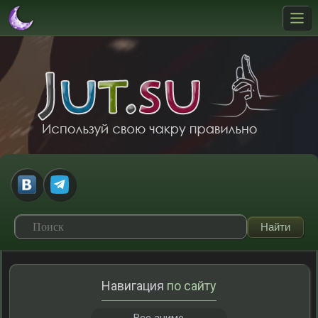
Навигация
по сайту