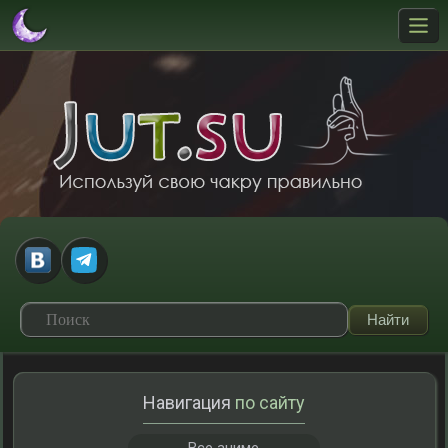
Навигация
по сайту