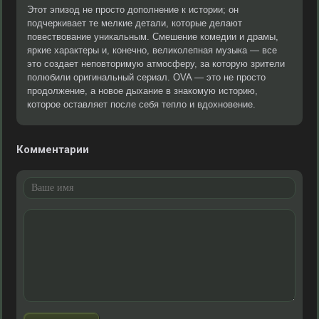
Этот эпизод не просто дополнение к истории; он
подчеркивает те мелкие детали, которые делают
повествование уникальным. Смешение комедии и драмы,
яркие характеры и, конечно, великолепная музыка — все
это создает неповторимую атмосферу, за которую зрители
полюбили оригинальный сериал. OVA — это не просто
продолжение, а новое дыхание в знакомую историю,
которое оставляет после себя тепло и вдохновение.
Комментарии