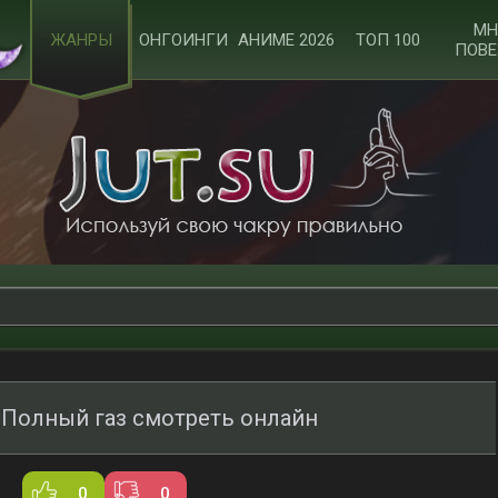
МН
ЖАНРЫ
ОНГОИНГИ
АНИМЕ 2026
ТОП 100
ПОВЕ
 Полный газ смотреть онлайн
0
0