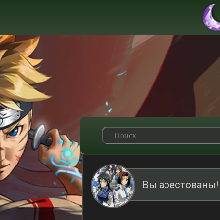
Вы арестованы!