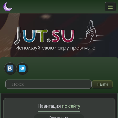
Навигация
по сайту