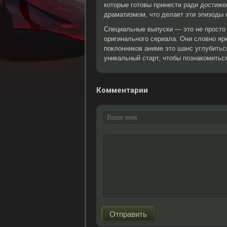
которые готовы принести ради достиже
драматизмом, что делает эти эпизоды 
Специальные выпуски — это не просто 
оригинального сериала. Они словно яр
поклонников аниме это шанс углубитьс
уникальный старт, чтобы познакомитьс
Комментарии